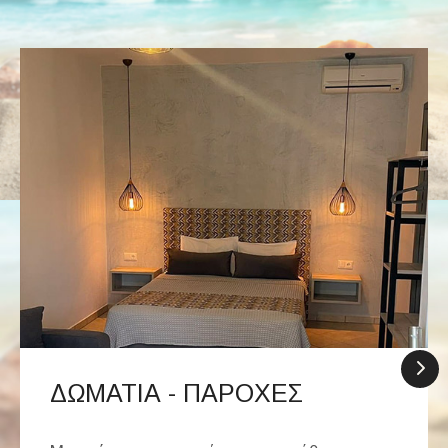
ΔΩΜΑΤΙΑ - ΠΑΡΟΧΕΣ