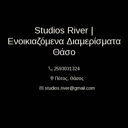
Studios River |
Ενοικιαζόμενα Διαμερίσματα
Θάσο
2593031324
Πότος, Θάσος
studios.river@gmail.com