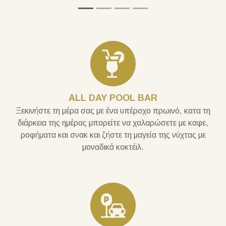
ALL DAY POOL BAR
Ξεκινήστε τη μέρα σας με ένα υπέροχο πρωινό, κατα τη
διάρκεια της ημέρας μπορείτε να χαλαρώσετε με καφε,
ροφήματα και σνακ και ζήστε τη μαγεία της νύχτας με
μοναδικά κοκτέιλ.