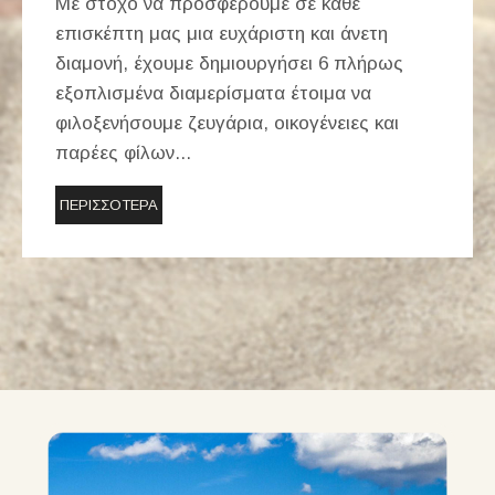
Με στόχο να προσφέρουμε σε κάθε
επισκέπτη μας μια ευχάριστη και άνετη
διαμονή, έχουμε δημιουργήσει 6 πλήρως
εξοπλισμένα διαμερίσματα έτοιμα να
φιλοξενήσουμε ζευγάρια, οικογένειες και
παρέες φίλων...
ΠΕΡΙΣΣΟΤΕΡΑ