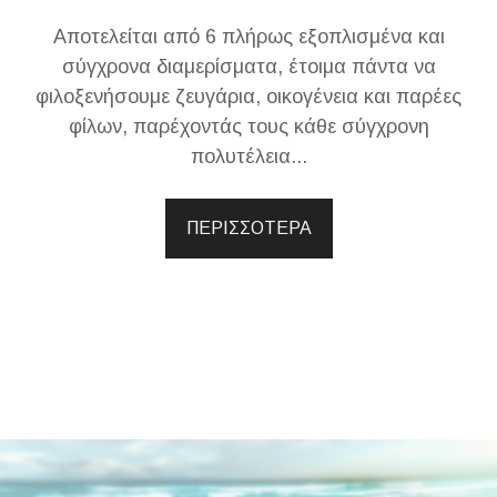
Αποτελείται από 6 πλήρως εξοπλισμένα και
σύγχρονα διαμερίσματα, έτοιμα πάντα να
φιλοξενήσουμε ζευγάρια, οικογένεια και παρέες
φίλων, παρέχοντάς τους κάθε σύγχρονη
πολυτέλεια...
ΠΕΡΙΣΣΟΤΕΡΑ