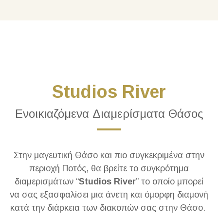
Studios River
Ενοικιαζόμενα Διαμερίσματα Θάσος
Στην μαγευτική Θάσο και πιο συγκεκριμένα στην
περιοχή Ποτός, θα βρείτε το συγκρότημα
διαμερισμάτων “
Studios River
” το οποίο μπορεί
να σας εξασφαλίσει μια άνετη και όμορφη διαμονή
κατά την διάρκεια των διακοπών σας στην Θάσο.