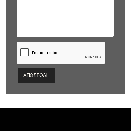
ΑΠΟΣΤΟΛΉ