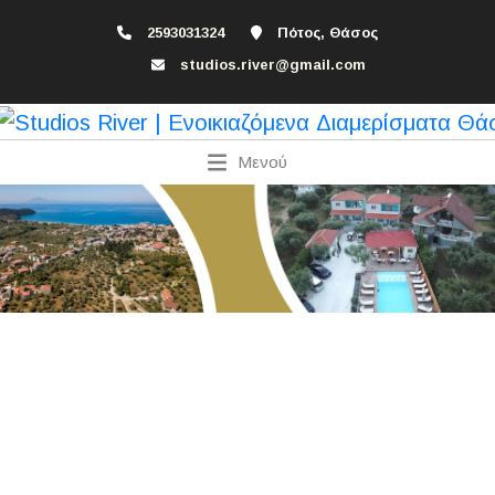
2593031324
Πότος, Θάσος
studios.river@gmail.com
Μενού